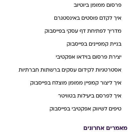
פרסום ממומן ביוטיוב
איך לקדם פוסטים באינסטגרם
מדריך לפתיחת דף עסקי בפייסבוק
בניית קמפיינים בפייסבוק
יצירת פרסום בוידאו אפקטיבי
אסטרטגיות לקידום עסקים ברשתות חברתיות
איך ליצור קמפיין ממומן מוצלח בפייסבוק
איך לפרסם ביעילות בטוויטר
טיפים לשיווק אפקטיבי בפייסבוק
מאמרים אחרונים