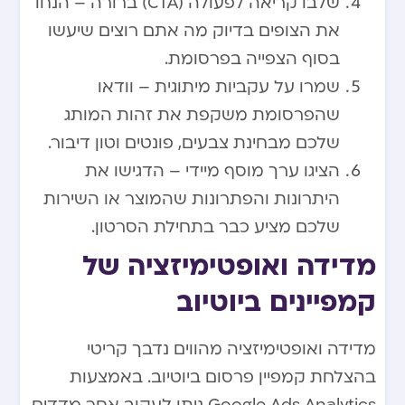
שלבו קריאה לפעולה (CTA) ברורה – הנחו
את הצופים בדיוק מה אתם רוצים שיעשו
בסוף הצפייה בפרסומת.
שמרו על עקביות מיתוגית – וודאו
שהפרסומת משקפת את זהות המותג
שלכם מבחינת צבעים, פונטים וטון דיבור.
הציגו ערך מוסף מיידי – הדגישו את
היתרונות והפתרונות שהמוצר או השירות
שלכם מציע כבר בתחילת הסרטון.
מדידה ואופטימיזציה של
קמפיינים ביוטיוב
מדידה ואופטימיזציה מהווים נדבך קריטי
בהצלחת קמפיין פרסום ביוטיוב. באמצעות