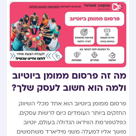
מה זה פרסום ממומן ביוטיוב
ולמה הוא חשוב לעסק שלך?
פרסום ממומן ביוטיוב הוא אחד מכלי השיווק
החזקים ביותר העומדים כיום לרשות עסקים.
כפלטפורמת הווידאו הגדולה בעולם, יוטיוב
מושך אליו למעלה משני מיליארד משתמשים