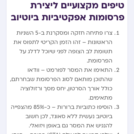
טיפים מקצועיים ליצירת
פרסומות אפקטיביות ביוטיוב
צרו פתיחה חזקה ומסקרנת ב-5 השניות
הראשונות – זהו הזמן הקריטי לתפוס את
תשומת לב הצופה לפני שיוכל לדלג על
הפרסומת.
התאימו את המסר לפורמט – וודאו
שהתוכן מותאם לסוג הפרסומת שבחרתם,
כולל אורך הסרטון, יחס מסך ורזולוציה
מתאימים.
הוסיפו כתוביות ברורות – כ-85% מהצפייה
ביוטיוב נעשית ללא סאונד, לכן חשוב
להנגיש את המסר גם באופן ויזואלי.