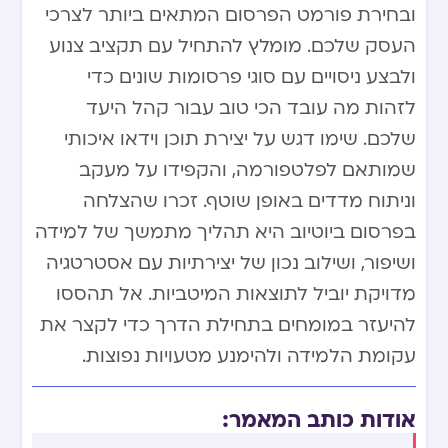
ובחירת פורמט הפרסום המתאים ביותר לצרכי
העסק שלכם. מומלץ להתחיל עם תקציב צנוע
ולבצע ניסויים עם סוגי פרסומות שונים כדי
לזהות מה עובד הכי טוב עבור קהל היעד
שלכם. שימו דגש על יצירת תוכן וידאו איכותי
שמותאם לפלטפורמה, והקפידו על מעקב
וניתוח מדדים באופן שוטף. זכרו שהצלחה
בפרסום ביוטיוב היא תהליך מתמשך של למידה
ושיפור, ושילוב נכון של יצירתיות עם אסטרטגיה
מדויקת יוביל לתוצאות המיטביות. אל תהססו
להיעזר במומחים בתחילת הדרך כדי לקצר את
עקומת הלמידה ולהימנע מטעויות נפוצות.
אודות כותב המאמר: