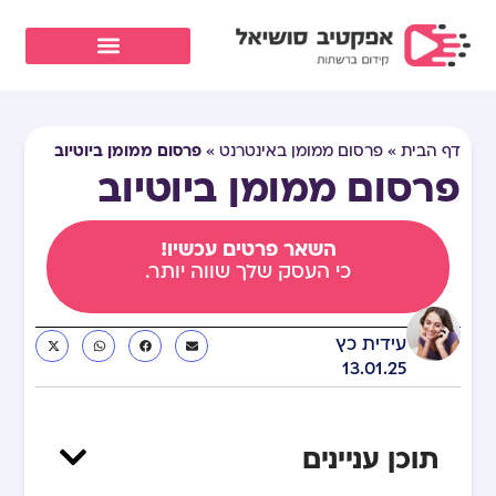
פרסום ממומן ביוטיוב
דף הבית
»
פרסום ממומן באינטרנט
»
פרסום ממומן ביוטיוב
השאר פרטים עכשיו!
כי העסק שלך שווה יותר.
עידית כץ
13.01.25
תוכן עניינים