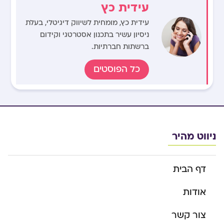
עידית כץ
עידית כץ, מומחית לשיווק דיגיטלי, בעלת
ניסיון עשיר בתכנון אסטרטגי וקידום
ברשתות חברתיות.
כל הפוסטים
ניווט מהיר
דף הבית
אודות
צור קשר