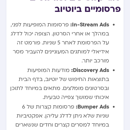
פרסומיים ביוטיוב
In-Stream Ads:
פרסומות המופיעות לפני,
במהלך או אחרי הסרטון. הצופה יכול לדלג
על הפרסומת לאחר 5 שניות. פורמט זה
אידיאלי למותגים המעוניינים להעביר מסר
מורכב יותר.
Discovery Ads:
מודעות המופיעות
בתוצאות החיפוש של יוטיוב, בדף הבית
ובסרטונים מומלצים. מתאים במיוחד לתוכן
איכותי שמושך צפייה טבעית.
Bumper Ads:
פרסומות קצרות של 6
שניות שלא ניתן לדלג עליהן. אפקטיביות
במיוחד למסרים קצרים וחדים שנשארים