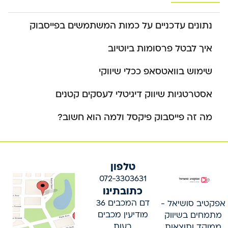
נתונים עדכניים על כמות המשתמשים בפייסבוק
איך לבטל פרסומות ביוטיוב
שימוש בוואטסאפ ככלי שיווקי
אסטרטגיות שיווק דיגיטלי לעסקים קטנים
מה זה פייסבוק פיקסל ולמה הוא חשוב?
טלפון
072-3303631
כתובתינו
דם המכבים 36
אפקטיב סושיאל -
מודיעין מכבים
מתמחים בשיווק
רעות
ממוקד ותוצאות