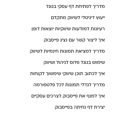
מדריך לפתיחת דף עסקי בגוגל
ייעוץ דיגיטלי לשיווק מתקדם
רעיונות למודעות שיווקיות יוצאות דופן
איך ליצור קשר עם נציג פייסבוק
מדריך למציאת תמונות חינמיות לשיווק
שימוש בגוגל פלוס לניהול ושיווק
איך לכתוב תוכן שיווקי שימשוך לקוחות
מדריך לגדלי תמונות לכל פלטפורמה
איך למנף את פייסבוק לצרכים עסקיים
יצירת דף נחיתה בפייסבוק