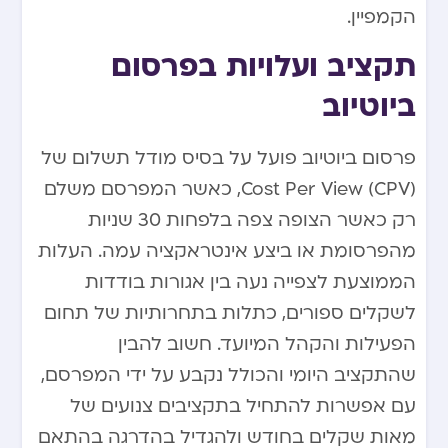
הקמפיין.
תקציב ועלויות בפרסום
ביוטיוב
פרסום ביוטיוב פועל על בסיס מודל תשלום של
Cost Per View (CPV), כאשר המפרסם משלם
רק כאשר הצופה צפה בלפחות 30 שניות
מהפרסומת או ביצע אינטראקציה עמה. העלות
הממוצעת לצפייה נעה בין אגורות בודדות
לשקלים ספורים, כתלות בתחרותיות של תחום
הפעילות והקהל המיועד. חשוב להבין
שהתקציב היומי והכולל נקבע על ידי המפרסם,
עם אפשרות להתחיל בתקציבים צנועים של
מאות שקלים בחודש ולהגדיל בהדרגה בהתאם