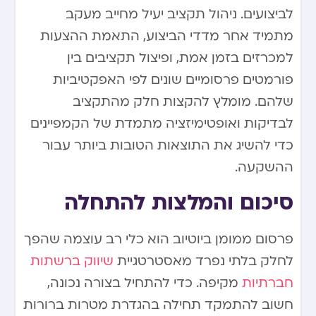
לביצועים. ניהול תקציב יעיל מחייב מעקב
מתמיד אחר מדדי הביצוע, התאמת ההצעות
למכרזים בזמן אמת, ופיצול תקציבים בין
פורמטים פרסומיים שונים לפי האפקטיביות
שלהם. מומלץ להקצות חלק מהתקציב
לבדיקות ואופטימיזציה מתמדת של הקמפיינים
כדי להשיג את התוצאות הטובות ביותר עבור
ההשקעה.
סיכום והמלצות להתחלה
פרסום ממומן ביוטיוב הוא כלי רב עוצמה שהפך
לחלק בלתי נפרד מאסטרטגיית
שיווק ברשתות
חברתיות
מקיפה. כדי להתחיל בצורה נכונה,
חשוב להתמקד תחילה בהגדרת מטרות ברורות