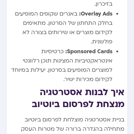
בזיכרון.
Overlay Ads:
באנרים שקופים המופיעים
בחלק התחתון של הסרטון. מתאימים
לקידום מוצרים או שירותים בצורה לא
פולשנית.
Sponsored Cards:
כרטיסיות
אינטראקטיביות המציגות תוכן רלוונטי
למוצרים המופיעים בסרטון. יעילות במיוחד
לקידום מכירות ישיר.
איך לבנות אסטרטגיה
מנצחת לפרסום ביוטיוב
בניית אסטרטגיה מוצלחת לפרסום ביוטיוב
מתחילה בהגדרה ברורה של מטרות העסק