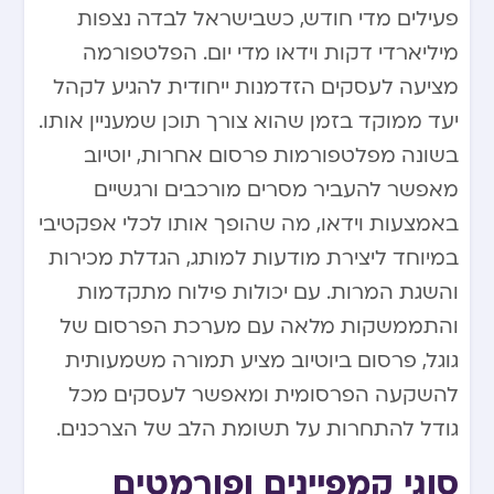
פעילים מדי חודש, כשבישראל לבדה נצפות
מיליארדי דקות וידאו מדי יום. הפלטפורמה
מציעה לעסקים הזדמנות ייחודית להגיע לקהל
יעד ממוקד בזמן שהוא צורך תוכן שמעניין אותו.
בשונה מפלטפורמות פרסום אחרות, יוטיוב
מאפשר להעביר מסרים מורכבים ורגשיים
באמצעות וידאו, מה שהופך אותו לכלי אפקטיבי
במיוחד ליצירת מודעות למותג, הגדלת מכירות
והשגת המרות. עם יכולות פילוח מתקדמות
והתממשקות מלאה עם מערכת הפרסום של
גוגל, פרסום ביוטיוב מציע תמורה משמעותית
להשקעה הפרסומית ומאפשר לעסקים מכל
גודל להתחרות על תשומת הלב של הצרכנים.
סוגי קמפיינים ופורמטים