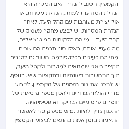
והקמפיין. חשוב להגדיר האם המטרה היא
הגדלת המודעות למותג, הגדלת מכירות, או
אולי יצירת מעורבות עם קהל היעד. לאחר
הגדרת המטרות, יש לבצע מחקר מעמיק של
קהל היעד – מי הם הלקוחות הפוטנציאליים,
מה מעניין אותם, באילו סוגי תכנים הם צופים
ומתי הם פעילים בפלטפורמה. חשוב גם להגדיר
תקציב ריאלי שמתאים למטרות ולקהל היעד,
תוך התחשבות בעונתיות ובתקופות שיא. בנוסף,
יש לתכנן את לוח הזמנים של הקמפיין, לקבוע
מדדי הצלחה ברורים ולהכין מספר גרסאות של
חומרים פרסומיים לבדיקה ואופטימיזציה.
התכנון צריך להיות גמיש מספיק כדי לאפשר
התאמות בזמן אמת בהתאם לביצועי הקמפיין.