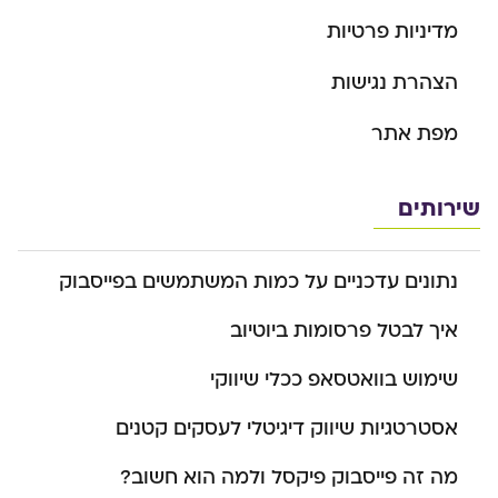
מדיניות פרטיות
הצהרת נגישות
מפת אתר
שירותים
נתונים עדכניים על כמות המשתמשים בפייסבוק
איך לבטל פרסומות ביוטיוב
שימוש בוואטסאפ ככלי שיווקי
אסטרטגיות שיווק דיגיטלי לעסקים קטנים
מה זה פייסבוק פיקסל ולמה הוא חשוב?