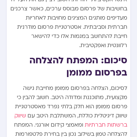
בחשיבות של פרסום מבוסס ערכים, כאשר צרכנים
מעדיפים מותגים המציגים מחויבות לאחריות
חברתית וסביבתית. אסטרטגיית פרסום מודרנית
חייבת להתחשב במגמות אלו כדי להישאר
רלוונטית ואפקטיבית.
סיכום: המפתח להצלחה
בפרסום ממומן
לסיכום, הצלחה בפרסום ממומן מחייבת גישה
מקצועית, מתוכננת ומדודה היטב. חשוב להבין כי
פרסום ממומן הוא חלק בלתי נפרד מאסטרטגיית
שיווק דיגיטלית כוללת, המשתלבת היטב עם
שיווק
ברשתות חברתיות
ומאמצי קידום אורגני. המפתח
להצלחה טמון בשילוב נכון בין בחירת פלטפורמות