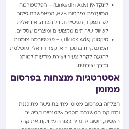
לינקדאין (LinkedIn Ads) – הפלטפורמה
המועדפת לפרסום B2B, המאפשרת פילוח
לפי תפקיד, תעשייה וגודל חברה. אידיאלית
לשיווק שירותים מקצועיים ומוצרים עסקיים.
טיקטוק (TikTok Ads) – פלטפורמה צומחת
המתמקדת בתוכן וידאו קצר וויראלי, מושלמת
להגעה לקהל צעיר ויצירת מודעות למותג
בדרך יצירתית.
אסטרטגיות מנצחות בפרסום
ממומן
הצלחה בפרסום ממומן מחייבת גישה מתוכננת
ומדויקת המשלבת מספר אלמנטים קריטיים.
ראשית, חשוב להגדיר בצורה מדויקת את קהל