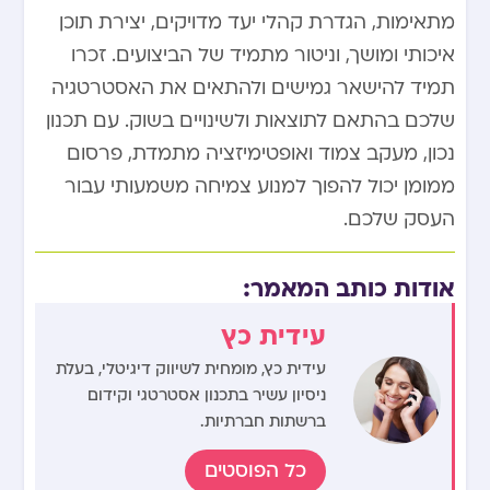
מתאימות, הגדרת קהלי יעד מדויקים, יצירת תוכן
איכותי ומושך, וניטור מתמיד של הביצועים. זכרו
תמיד להישאר גמישים ולהתאים את האסטרטגיה
שלכם בהתאם לתוצאות ולשינויים בשוק. עם תכנון
נכון, מעקב צמוד ואופטימיזציה מתמדת, פרסום
ממומן יכול להפוך למנוע צמיחה משמעותי עבור
העסק שלכם.
אודות כותב המאמר:
עידית כץ
עידית כץ, מומחית לשיווק דיגיטלי, בעלת
ניסיון עשיר בתכנון אסטרטגי וקידום
ברשתות חברתיות.
כל הפוסטים