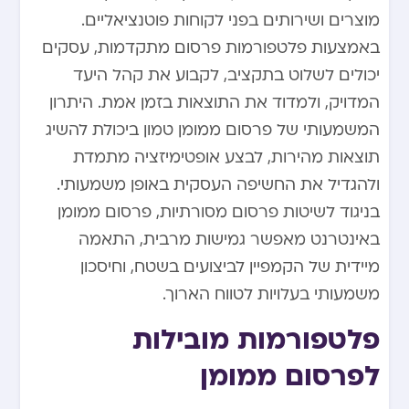
מוצרים ושירותים בפני לקוחות פוטנציאליים.
באמצעות פלטפורמות פרסום מתקדמות, עסקים
יכולים לשלוט בתקציב, לקבוע את קהל היעד
המדויק, ולמדוד את התוצאות בזמן אמת. היתרון
המשמעותי של פרסום ממומן טמון ביכולת להשיג
תוצאות מהירות, לבצע אופטימיזציה מתמדת
ולהגדיל את החשיפה העסקית באופן משמעותי.
בניגוד לשיטות פרסום מסורתיות, פרסום ממומן
באינטרנט מאפשר גמישות מרבית, התאמה
מיידית של הקמפיין לביצועים בשטח, וחיסכון
משמעותי בעלויות לטווח הארוך.
פלטפורמות מובילות
לפרסום ממומן