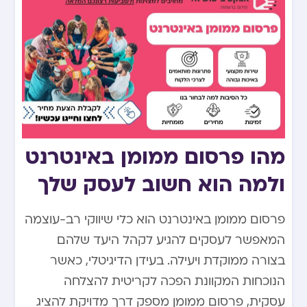
מהו פרסום ממומן באינטרנט
ולמה הוא חשוב לעסק שלך
פרסום ממומן באינטרנט הוא כלי שיווקי רב-עוצמה
המאפשר לעסקים להגיע לקהל היעד שלהם
בצורה ממוקדת ויעילה. בעידן הדיגיטלי, כאשר
הנוכחות המקוונת הפכה לקריטית להצלחה
עסקית, פרסום ממומן מספק דרך מדויקת להציג