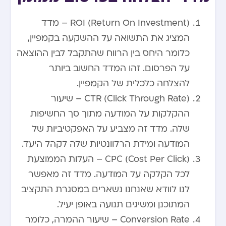
ROI (Return On Investment) – מדד
המציג את התשואה על ההשקעה בקמפיין,
כלומר היחס בין הרווח שהתקבל לבין ההוצאה
על הפרסום. זהו המדד החשוב ביותר
להצלחה כלכלית של הקמפיין.
CTR (Click Through Rate) – שיעור
ההקלקות על המודעה מתוך סך החשיפות
שלה. מדד זה מצביע על האפקטיביות של
המודעה ומידת הרלוונטיות שלה לקהל היעד.
CPC (Cost Per Click) – העלות הממוצעת
לכל הקלקה על המודעה. מדד זה מאפשר
לנו לוודא שאנחנו נשארים במסגרת התקציב
המתוכנן ומשיגים תנועה באופן יעיל.
Conversion Rate – שיעור ההמרה, כלומר