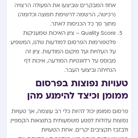
אחוז המבקרים שביצעו את הפעולה הרצויה
(רכישה, הרשמה לרשימת תפוצה וכדומה)
מתוך סך כל הכניסות לאתר.
Quality Score – ציון האיכות שמעניקות
פלטפורמות הפרסום למודעות שלנו, המשפיע
על העלויות ועל מיקום המודעות. ציון זה
מבוסס על רלוונטיות המודעה, איכות דף
הנחיתה וביצועי העבר.
טעויות נפוצות בפרסום
ממומן וכיצד להימנע מהן
פרסום ממומן יכול להיות כלי רב עוצמה, אך טעויות
נפוצות עלולות לפגוע משמעותית בתוצאות הקמפיין
ולבזבז תקציבים יקרים. אחת הטעויות