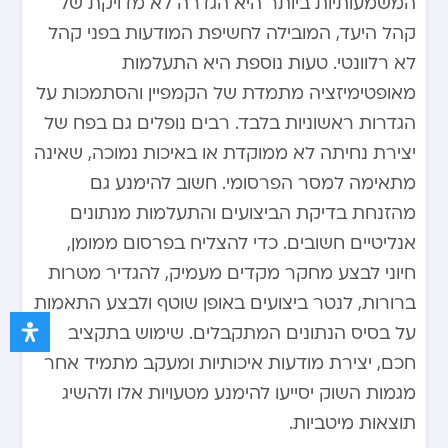
המשמעותיות ביותר היא הגדרה לא מדויקת של
קהל היעד, המובילה לחשיפת המודעות בפני קהל
לא רלוונטי. טעות נוספת היא התעלמות
מאופטימיזציה מתמדת של הקמפיין והסתמכות על
הגדרות ראשוניות בלבד. רבים נופלים גם בפח של
יצירת נחיתה לא ממוקדת או באיכות נמוכה, שאינה
מתאימה למסר הפרסומי. חשוב להימנע גם
מהזנחת בדיקת הביצועים והתעלמות מנתונים
אנליטיים חשובים. כדי להצליח בפרסום ממומן,
חיוני לבצע מחקר מקדים מעמיק, להגדיר מטרות
ברורות, לנטר ביצועים באופן שוטף ולבצע התאמות
על בסיס הנתונים המתקבלים. שימוש בתקציב
חכם, יצירת מודעות איכותיות ומעקב מתמיד אחר
מגמות השוק יסייעו להימנע מטעויות אלו ולהשיג
תוצאות מיטביות.