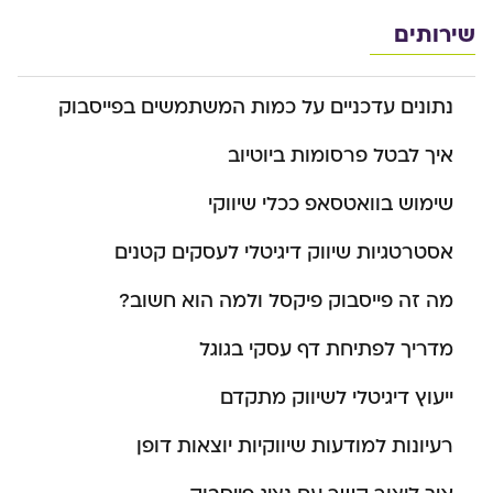
שירותים
נתונים עדכניים על כמות המשתמשים בפייסבוק
איך לבטל פרסומות ביוטיוב
שימוש בוואטסאפ ככלי שיווקי
אסטרטגיות שיווק דיגיטלי לעסקים קטנים
מה זה פייסבוק פיקסל ולמה הוא חשוב?
מדריך לפתיחת דף עסקי בגוגל
ייעוץ דיגיטלי לשיווק מתקדם
רעיונות למודעות שיווקיות יוצאות דופן