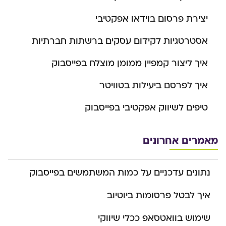
יצירת פרסום בוידאו אפקטיבי
אסטרטגיות לקידום עסקים ברשתות חברתיות
איך ליצור קמפיין ממומן מוצלח בפייסבוק
איך לפרסם ביעילות בטוויטר
טיפים לשיווק אפקטיבי בפייסבוק
מאמרים אחרונים
נתונים עדכניים על כמות המשתמשים בפייסבוק
איך לבטל פרסומות ביוטיוב
שימוש בוואטסאפ ככלי שיווקי