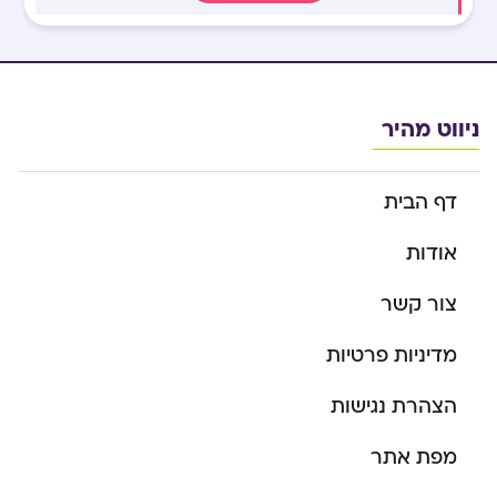
ניווט מהיר
דף הבית
אודות
צור קשר
מדיניות פרטיות
הצהרת נגישות
מפת אתר