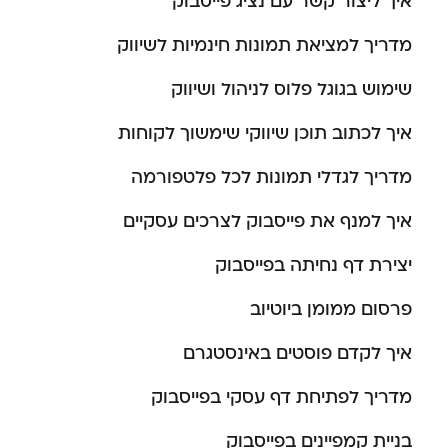
איך ליצור קשר עם נציג פייסבוק
מדריך למציאת תמונות חינמיות לשיווק
שימוש בגוגל פלוס לניהול ושיווק
איך לכתוב תוכן שיווקי שימשוך לקוחות
מדריך לגדלי תמונות לכל פלטפורמה
איך למנף את פייסבוק לצרכים עסקיים
יצירת דף נחיתה בפייסבוק
פרסום ממומן ביוטיוב
איך לקדם פוסטים באינסטגרם
מדריך לפתיחת דף עסקי בפייסבוק
בניית קמפיינים בפייסבוק