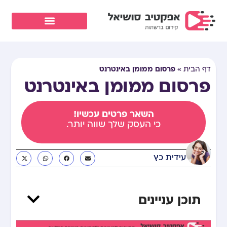
פרסום ממומן באינטרנט
דף הבית
»
פרסום ממומן באינטרנט
השאר פרטים עכשיו!
כי העסק שלך שווה יותר.
עידית כץ
תוכן עניינים