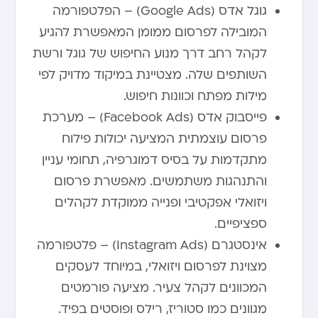
גוגל אדס (Google Ads) – הפלטפורמה
המובילה לפרסום ממומן המאפשרת להגיע
לקהל רחב דרך מנוע החיפוש של גוגל ורשת
השותפים שלה. מצטיינת במיקוד מדויק לפי
מילות מפתח וכוונות חיפוש.
פייסבוק אדס (Facebook Ads) – מערכת
פרסום עוצמתית המציעה יכולות פילוח
מתקדמות על בסיס דמוגרפיה, תחומי עניין
והתנהגות משתמשים. מאפשרת פרסום
ויזואלי אפקטיבי ופנייה ממוקדת לקהלים
ספציפיים.
אינסטגרם (Instagram Ads) – פלטפורמה
מצוינת לפרסום ויזואלי, במיוחד לעסקים
המכוונים לקהל צעיר. מציעה פורמטים
מגוונים כמו סטוריז, רילס ופוסטים בפיד.