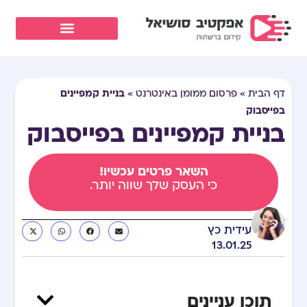
בניית קמפיינים
דף הבית
»
פרסום ממומן באינטרנט
»
בפייסבוק
בניית קמפיינים בפייסבוק
השאר פרטים עכשיו!
כי העסק שלך שווה יותר.
עידית כץ
13.01.25
תוכן עניינים