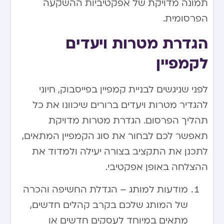
תמונה מדויקת של אפקטיביות ההשקעה
הפרסומית.
הגדרת מטרות ויעדים
לקמפיין
לפני שניגשים לבניית קמפיין בפייסבוק, חיוני
להגדיר מטרות ויעדים ברורים שיכוונו את כל
תהליך הפרסום. הגדרת מטרות מדויקת
תאפשר לכם לבחור את סוג הקמפיין המתאים,
לתכנן את התקציב בצורה יעילה ולמדוד את
ההצלחה באופן אפקטיבי.
מודעות למותג – הגדלת החשיפה והכרה
של המותג שלכם בקרב קהלים חדשים,
מתאים במיוחד לעסקים חדשים או