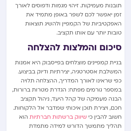
תובנות מעמיקות. זיהוי מגמות ודפוסים לאורך
זמן יאפשר לכם לשפר באופן מתמיד את
האפקטיביות של הקמפיין ולהשיג תוצאות
טובות יותר עם אותו תקציב.
סיכום והמלצות להצלחה
בניית קמפיינים מוצלחים בפייסבוק היא אמנות
המשלבת אסטרטגיה, יצירתיות ודיוק בביצוע.
כפי שראינו לאורך המדריך, ההצלחה תלויה
במספר גורמים מפתח: הגדרת מטרות ברורות,
הבנה מעמיקה של קהל היעד, ניהול תקציב
חכם, ויצירת תוכן איכותי שמדבר אל הלקוחות.
חשוב להבין כי
שיווק ברשתות חברתיות
הוא
תהליך מתמשך הדורש למידה מתמדת