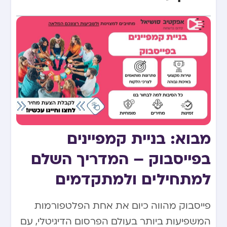
מבוא: בניית קמפיינים
בפייסבוק – המדריך השלם
למתחילים ולמתקדמים
פייסבוק מהווה כיום את אחת הפלטפורמות
המשפיעות ביותר בעולם הפרסום הדיגיטלי, עם