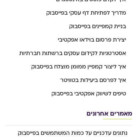
מדריך לפתיחת דף עסקי בפייסבוק
בניית קמפיינים בפייסבוק
יצירת פרסום בוידאו אפקטיבי
אסטרטגיות לקידום עסקים ברשתות חברתיות
איך ליצור קמפיין ממומן מוצלח בפייסבוק
איך לפרסם ביעילות בטוויטר
טיפים לשיווק אפקטיבי בפייסבוק
מאמרים אחרונים
נתונים עדכניים על כמות המשתמשים בפייסבוק