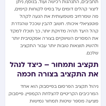
תחביבים, התנהגות רכישה ועוד. בנוסף, ניתן
ליצור קהלים דומים על בסיס לקוחות קיימים,
מה שמרחיב משמעותית את הגעה לקהל
פוטנציאלי איכותי. חשוב להבין שככל שהגדרת
קהל היעד תהיה מדויקת יותר, כך תוכלו למקד
את המסרים השיווקיים בצורה אפקטיבית יותר
ולהשיג תוצאות טובות יותר עבור התקציב
שלכם.
תקציב ותמחור – כיצד לנהל
את התקציב בצורה חכמה
ניהול תקציב הפרסום בפייסבוק הוא אחד
המרכיבים הקריטיים להצלחת הקמפיין. פייסבוק
מציעה מספר שיטות תמחור גמישות