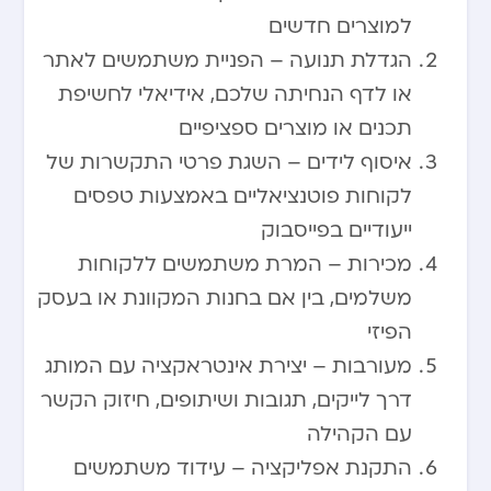
למוצרים חדשים
הגדלת תנועה – הפניית משתמשים לאתר
או לדף הנחיתה שלכם, אידיאלי לחשיפת
תכנים או מוצרים ספציפיים
איסוף לידים – השגת פרטי התקשרות של
לקוחות פוטנציאליים באמצעות טפסים
ייעודיים בפייסבוק
מכירות – המרת משתמשים ללקוחות
משלמים, בין אם בחנות המקוונת או בעסק
הפיזי
מעורבות – יצירת אינטראקציה עם המותג
דרך לייקים, תגובות ושיתופים, חיזוק הקשר
עם הקהילה
התקנת אפליקציה – עידוד משתמשים