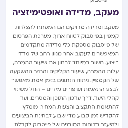
פייסבוק
מעקב, מדידה ואופטימיזציה
מעקב ומדידה מדויקים הם המפתח להצלחת
קמפיין בפייסבוק לטווח ארוך. מערכת הפרסום
של פייסבוק מספקת כלי מדידה מתקדמים
המאפשרים לעקוב אחר מגוון רחב של מדדי
ביצוע. חשוב במיוחד לבחון את שיעור ההמרה,
עלות ההמרה, שיעור הקליקים והחזר ההשקעה
של הקמפיין. ניתוח הנתונים בזמן אמת מאפשר
לבצע התאמות ושיפורים מידיים – החל משינוי
קהלי היעד, דרך עדכון התוכן והמסרים, ועד
להתאמת התקציב והצעות המחיר. מומלץ
להקדיש זמן קבוע מדי שבוע לבחינת הביצועים
ולהיעזר בדוחות המובנים של פייסבוק לקבלת