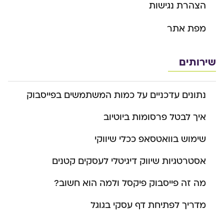
הצהרת נגישות
מפת אתר
שירותים
נתונים עדכניים על כמות המשתמשים בפייסבוק
איך לבטל פרסומות ביוטיוב
שימוש בוואטסאפ ככלי שיווקי
אסטרטגיות שיווק דיגיטלי לעסקים קטנים
מה זה פייסבוק פיקסל ולמה הוא חשוב?
מדריך לפתיחת דף עסקי בגוגל