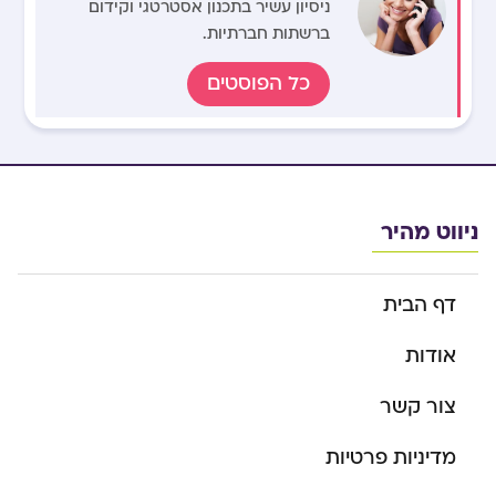
ניסיון עשיר בתכנון אסטרטגי וקידום
ברשתות חברתיות.
כל הפוסטים
ניווט מהיר
דף הבית
אודות
צור קשר
מדיניות פרטיות