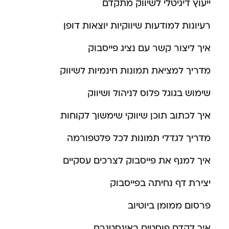
ייעוץ דיגיטלי לשיווק מתקדם
רעיונות למודעות שיווקיות יוצאות דופן
איך ליצור קשר עם נציג פייסבוק
מדריך למציאת תמונות חינמיות לשיווק
שימוש בגוגל פלוס לניהול ושיווק
איך לכתוב תוכן שיווקי שימשוך לקוחות
מדריך לגדלי תמונות לכל פלטפורמה
איך למנף את פייסבוק לצרכים עסקיים
יצירת דף נחיתה בפייסבוק
פרסום ממומן ביוטיוב
איך לקדם פוסטים באינסטגרם