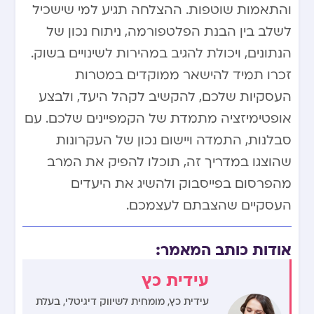
והתאמות שוטפות. ההצלחה תגיע למי שישכיל
לשלב בין הבנת הפלטפורמה, ניתוח נכון של
הנתונים, ויכולת להגיב במהירות לשינויים בשוק.
זכרו תמיד להישאר ממוקדים במטרות
העסקיות שלכם, להקשיב לקהל היעד, ולבצע
אופטימיזציה מתמדת של הקמפיינים שלכם. עם
סבלנות, התמדה ויישום נכון של העקרונות
שהוצגו במדריך זה, תוכלו להפיק את המרב
מהפרסום בפייסבוק ולהשיג את היעדים
העסקיים שהצבתם לעצמכם.
אודות כותב המאמר:
עידית כץ
עידית כץ, מומחית לשיווק דיגיטלי, בעלת