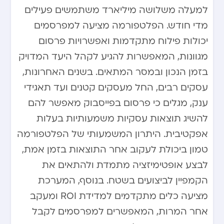
למעלה משלושה מיליארד משתמשים פעילים
מדי חודש. הפלטפורמה מציעה למפרסמים
יכולות פילוח מתקדמות ואפשרויות פרסום
מגוונות, המאפשרות להגיע לקהל היעד המדויק
בזמן הנכון ובמסר המתאים. בשנים האחרונות,
עסקים רבים, החל מעסקים קטנים ועד תאגידי
ענק, מגלים כי פרסום בפייסבוק מאפשר להם
להשיג תוצאות עסקיות משמעותיות בעלות
אפקטיבית. היתרון המשמעותי של הפלטפורמה
טמון ביכולת לעקוב אחר התוצאות בזמן אמת,
לבצע אופטימיזציה מתמדת ולהתאים את
הקמפיין לביצועים בשטח. בנוסף, המערכת
מציעה כלים מתקדמים למדידת ROI ומעקב
אחר המרות, המאפשרים למפרסמים לקבל