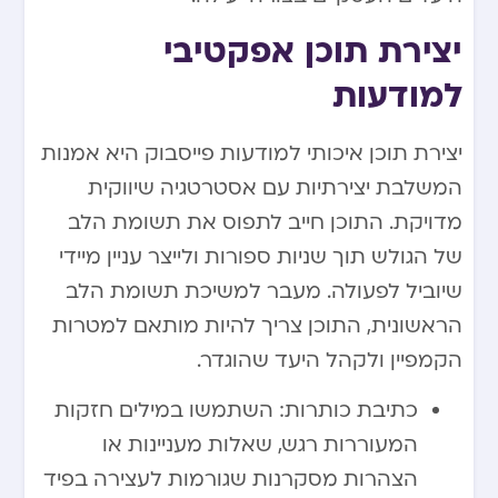
יצירת תוכן אפקטיבי
למודעות
יצירת תוכן איכותי למודעות פייסבוק היא אמנות
המשלבת יצירתיות עם אסטרטגיה שיווקית
מדויקת. התוכן חייב לתפוס את תשומת הלב
של הגולש תוך שניות ספורות ולייצר עניין מיידי
שיוביל לפעולה. מעבר למשיכת תשומת הלב
הראשונית, התוכן צריך להיות מותאם למטרות
הקמפיין ולקהל היעד שהוגדר.
כתיבת כותרות: השתמשו במילים חזקות
המעוררות רגש, שאלות מעניינות או
הצהרות מסקרנות שגורמות לעצירה בפיד