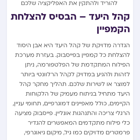
להוריד ולהתקין את האפליקציה שלכם
קהל היעד – הבסיס להצלחת
הקמפיין
הגדרה מדויקת של קהל היעד היא אבן היסוד
להצלחת כל קמפיין בפייסבוק. בעזרת מערכת
הפילוח המתקדמת של הפלטפורמה, ניתן
לזהות ולהגיע במדויק לקהל הרלוונטי ביותר
למוצר או לשירות שלכם. תהליך מחקר קהל
היעד מתחיל בניתוח מעמיק של הלקוחות
הקיימים, כולל מאפיינים דמוגרפיים, תחומי עניין,
הרגלי צריכה והתנהגות אונליין. פייסבוק מציעה
כלי פילוח מתקדמים המאפשרים להגדיר
פרמטרים מדויקים כמו גיל, מיקום גיאוגרפי,