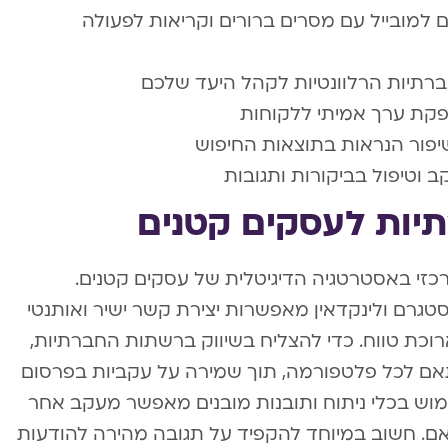
למובייל עם מסרים ברורים וקריאות לפעולה
ברתיות הרלוונטיות לקהל היעד שלכם
פקת ערך אמיתי ללקוחות
ב וטיפול בביקורות ותגובות
יות לעסקים קטנים
כזי באסטרטגיה הדיגיטלית של עסקים קטנים.
טגרם ולינקדאין מאפשרות יצירת קשר ישיר ואותנטי
רוכת טווח. כדי להצליח בשיווק ברשתות החברתיות,
אם לכל פלטפורמה, תוך שמירה על עקביות בפרסום
וש בכלי ניתוח ותובנות מובנים מאפשר מעקב אחר
ם. חשוב במיוחד להקפיד על תגובה מהירה להודעות