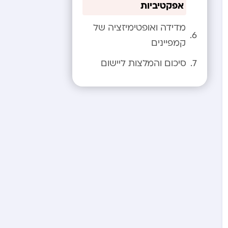
אפקטיביות
מדידה ואופטימיזציה של
קמפיינים
סיכום והמלצות ליישום