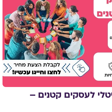
טלי לעסקים קטנים –