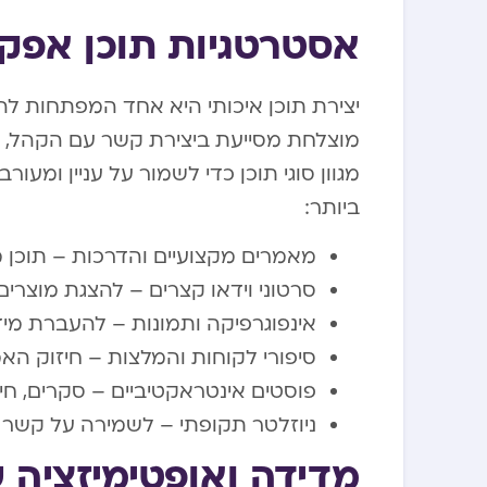
אסטרטגיות תוכן אפקט
יצירת תוכן איכותי היא אחד המפתחות להצ
מוצלחת מסייעת ביצירת קשר עם הקהל, בבנ
מגוון סוגי תוכן כדי לשמור על עניין ומעו
ביותר:
מאמרים מקצועיים והדרכות – תוכן 
סרטוני וידאו קצרים – להצגת מוצרים
אינפוגרפיקה ותמונות – להעברת מיד
סיפורי לקוחות והמלצות – חיזוק הא
פוסטים אינטראקטיביים – סקרים, חיד
ניוזלטר תקופתי – לשמירה על קשר 
מדידה ואופטימיזציה ש