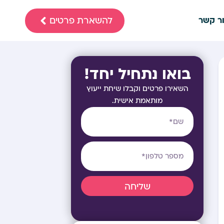
להשארת פרטים
ר קשר
בואו נתחיל יחד!
השאירו פרטים וקבלו שיחת ייעוץ
מותאמת אישית.
שליחה