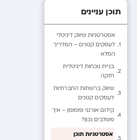
תוכן עניינים
אסטרטגיות שיווק דיגיטלי
לעסקים קטנים – המדריך
המלא
בניית נוכחות דיגיטלית
חזקה
שיווק ברשתות החברתיות
לעסקים קטנים
קידום אורגני וממומן – איך
משלבים נכון?
אסטרטגיות תוכן