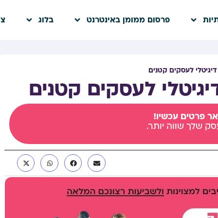
יות
פרסום ממומן באינטרנט
בלוג
צו
דיגיטלי לעסקים קטנים
יגיטלי לעסקים קטנים
ר פרטים עכשיו!
סק שלך שווה יותר.