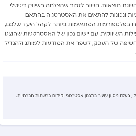
השגת תוצאות. חשוב לזכור שהצלחה בשיווק דיגיטלי
ות ונכונות להתאים את האסטרטגיה בהתאם
דו בפלטפורמות המתאימות ביותר לקהל היעד שלכם,
לות השיווקית. עם יישום נכון של האסטרטגיות שהוצגו
שיפה של העסק, לשפר את המודעות למותג ולהגדיל
לי, בעלת ניסיון עשיר בתכנון אסטרטגי וקידום ברשתות חברתיות.