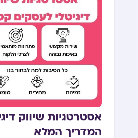
אסטרטגיות שיווק דיגי
המדריך המלא