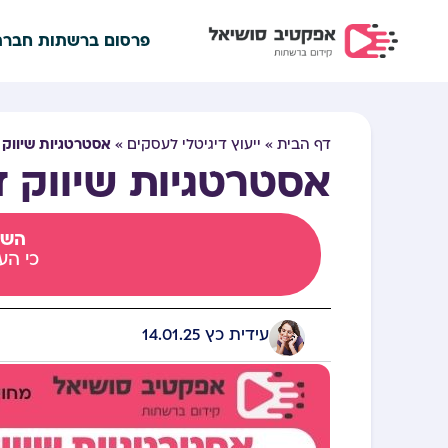
פרסום ברשתות חברת
אסטרטגיות שיווק 
דף הבית
»
ייעוץ דיגיטלי לעסקים
»
אסטרטגיות שיווק ד
השא
כי הע
עידית כץ
14.01.25