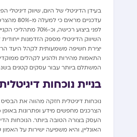
בעידן הדיגיטלי של היום, שיווק דיגיטלי 
עדכניים מר
לפני ביצוע רכישה, ו
השיווק הדיגיטלי מספק הזדמנות ייחודית 
יצירת חשיפה משמעותית לקהל היעד הרלו
התאמות מהירות ולהגיע לקהלים ממוקדי
המשתלם ביותר עבור עסקים קטנים בשנת 2024
בניית נוכחות דיגיטלי
נוכחות דיגיטלית חזקה מהווה את הבסיס 
הצרכנים מחפשים מידע ופתרונות באופן מק
העסק בצורה הטובה ביותר. הנוכחות הדי
האונליין, והיא משפיעה ישירות על האמון