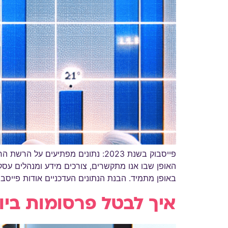
פייסבוק בשנת 2023: נתונים מפתי
האופן שבו אנו מתקשרים, צורכים מידע ומנהלים ע
באופן מתמיד. הבנת הנתונים העדכניים אודות פייסבו
איך לבטל פרסומות ביוט