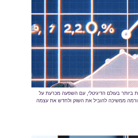
שפיעות ביותר בעולם הדיגיטלי, עם השפעה מכרעת על
פורמה ממשיכה להוביל את השוק ולחדש את עצמה