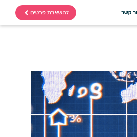
להשארת פרטים
ר קשר