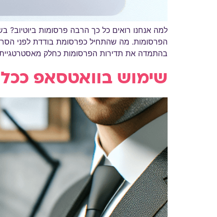
למה אנחנו רואים כל כך הרבה פרסומות ביוטיוב? ב
הפרסומות. מה שהתחיל כפרסומת בודדת לפני הסרטון,
בהתמדה את תדירות הפרסומות כחלק מאסטרטגיית המ
שימוש בוואטסאפ ככלי 