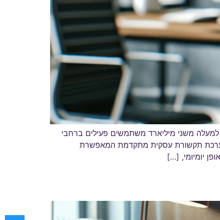
דרני, עם למעלה משני מיליארד משתמשים פעילים ברחבי
פתחה למערכת תקשורת עסקית מתקדמת המאפשרת