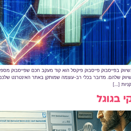
 בשיווק בפייסבוק פייסבוק פיקסל הוא קוד מעקב חכם שפייסבוק 
ווק שלהם. מדובר בכלי רב-עוצמה שמותקן באתר האינטרנט שלכם ו
ניות […]
 בגוגל