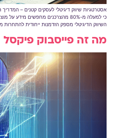
אסטרטגיות שיווק דיגיטלי לעסקים קטנים – המדריך ה
השיווק הדיגיטלי מספק הזדמנות ייחודית להתחרות מו
מה זה פייסבוק פיקסל 