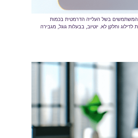
ור המשתמשים בשל העלייה הדרמטית בכמות
לוג וחלקן לא. יוטיוב, בבעלות גוגל, מגבירה