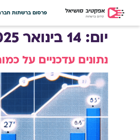
פרסום ברשתות חברת
יום:
14 בינואר 2025
נתונים עדכניים על כמ