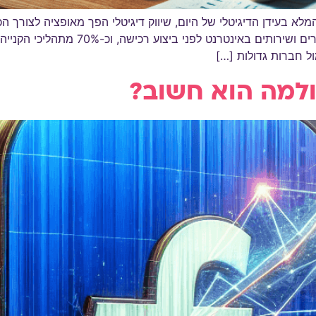
מלא בעידן הדיגיטלי של היום, שיווק דיגיטלי הפך מאופציה לצורך 
כי למעלה מ-80% מהצרכנים מחפשים מידע על
ל חברות גדולות […]
ולמה הוא חשוב?