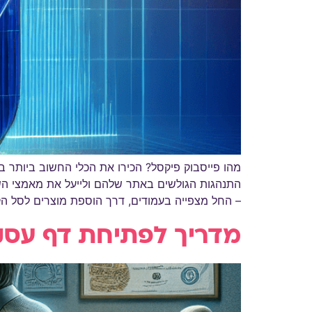
מהו פייסבוק פיקסל? הכירו את הכלי החשוב ביותר
התנהגות הגולשים באתר שלהם ולייעל את מאמצי השי
– החל מצפייה בעמודים, דרך הוספת מוצרים לסל הק
מדריך לפתיחת דף עסקי