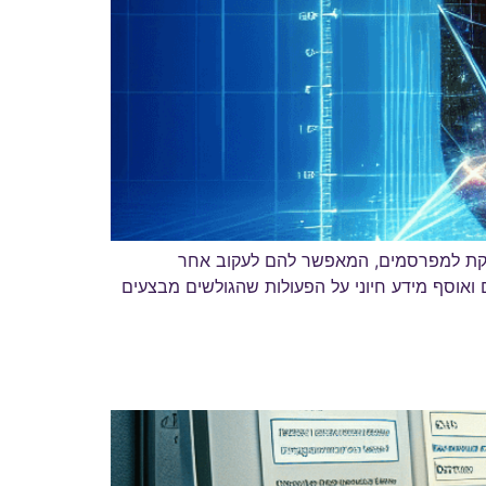
מספקת למפרסמים, המאפשר להם לעקוב אחר
אוסף מידע חיוני על הפעולות שהגולשים מבצעים