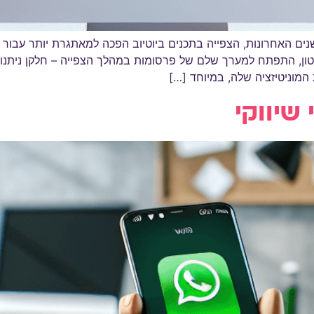
שנים האחרונות, הצפייה בתכנים ביוטיוב הפכה למאתגרת יותר עב
 התפתח למערך שלם של פרסומות במהלך הצפייה – חלקן ניתנות לדי
וניטיזציה שלה, במיוחד […]
שיווקי